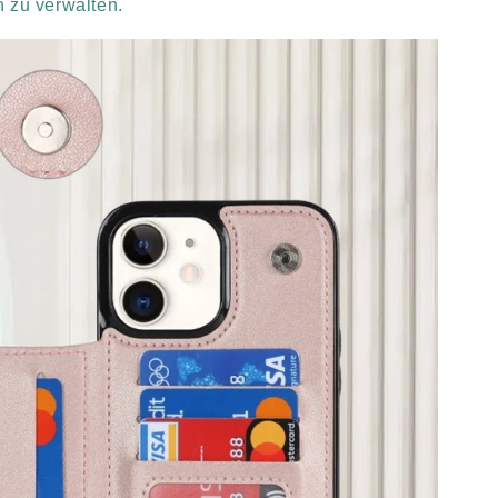
 zu verwalten.