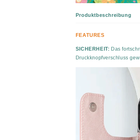
Produktbeschreibung
FEATURES
SICHERHEIT:
Das fortschr
Druckknopfverschluss gewä