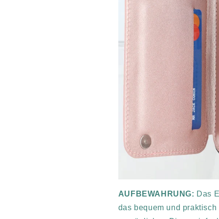
AUFBEWAHRUNG:
Das E
das bequem und praktisch i