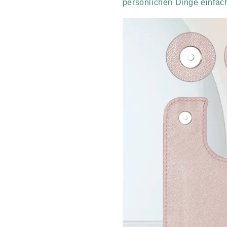
persönlichen Dinge einfach