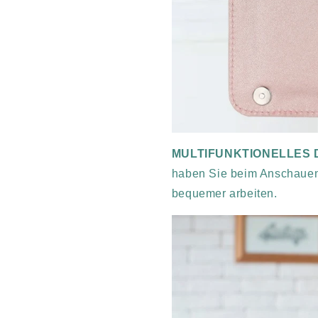
MULTIFUNKTIONELLES 
haben Sie beim Anschauen
bequemer arbeiten.