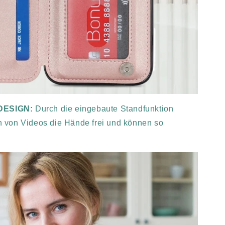
DESIGN:
Durch die eingebaute Standfunktion
 von Videos die Hände frei und können so