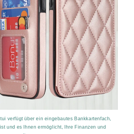
tui verfügt über ein eingebautes Bankkartenfach,
st und es Ihnen ermöglicht, Ihre Finanzen und