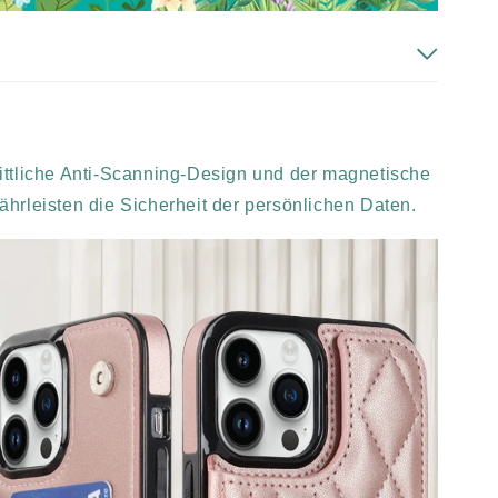
ittliche Anti-Scanning-Design und der magnetische
hrleisten die Sicherheit der persönlichen Daten.