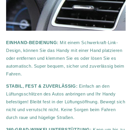
EINHAND-BEDIENUNG:
Mit einem Schwerkraft-Link-
Design, können Sie das Handy mit einer Hand platzieren
oder entfernen und klemmen Sie es oder lösen Sie es
automatisch. Super bequem, sicher und zuverlässig beim
Fahren.
STABIL, FEST & ZUVERLÄSSIG:
Einfach an den
Lüftungsschlitzen des Autos anbringen und Ihr Handy
befestigen! Bleibt fest in der Lüftungsöffnung. Bewegt sich
nicht und verrutscht nicht. Keine Sorgen beim Fahren
durch raue und hügelige Straßen.
360-GRAD-WINKELUNTERSTÜTZUNG:
Kann um bis zu