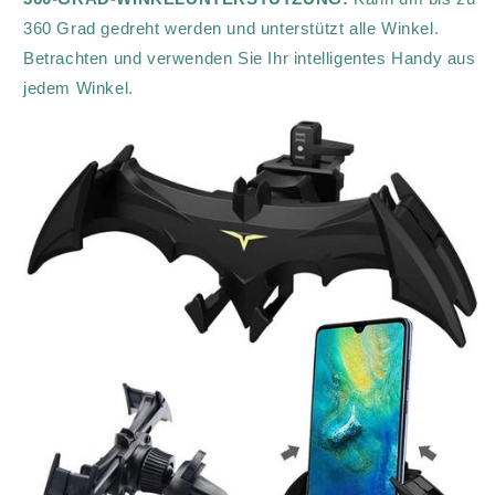
360 Grad gedreht werden und unterstützt alle Winkel.
Betrachten und verwenden Sie Ihr intelligentes Handy aus
jedem Winkel.