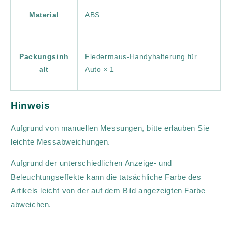
Material
ABS
Packungsinh
Fledermaus-Handyhalterung für
alt
Auto × 1
Hinweis
Aufgrund von manuellen Messungen, bitte erlauben Sie
leichte Messabweichungen.
Aufgrund der unterschiedlichen Anzeige- und
Beleuchtungseffekte kann die tatsächliche Farbe des
Artikels leicht von der auf dem Bild angezeigten Farbe
abweichen.