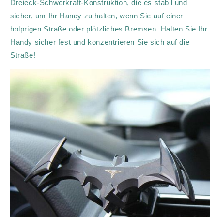
Dreieck-Schwerkraft-Konstruktion, die es stabil und
sicher, um Ihr Handy zu halten, wenn Sie auf einer
holprigen Straße oder plötzliches Bremsen. Halten Sie Ihr
Handy sicher fest und konzentrieren Sie sich auf die
Straße!