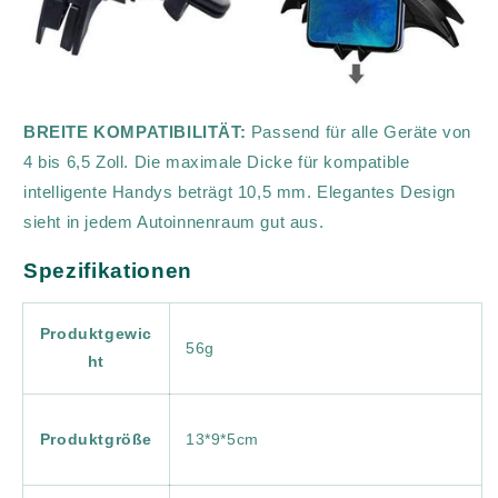
BREITE KOMPATIBILITÄT:
Passend für alle Geräte von
4 bis 6,5 Zoll. Die maximale Dicke für kompatible
intelligente Handys beträgt 10,5 mm. Elegantes Design
sieht in jedem Autoinnenraum gut aus.
Spezifikationen
Produktgewic
56g
ht
Produktgröße
13*9*5cm