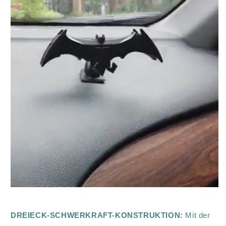
DREIECK-SCHWERKRAFT-KONSTRUKTION
:
Mit der