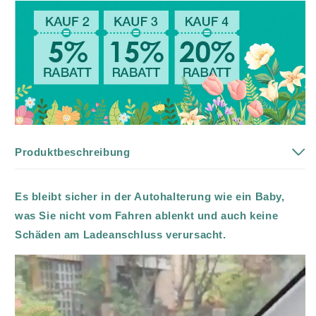
Produktbeschreibung
Es bleibt sicher in der Autohalterung wie ein Baby,
was Sie nicht vom Fahren ablenkt und auch keine
Schäden am Ladeanschluss verursacht
.