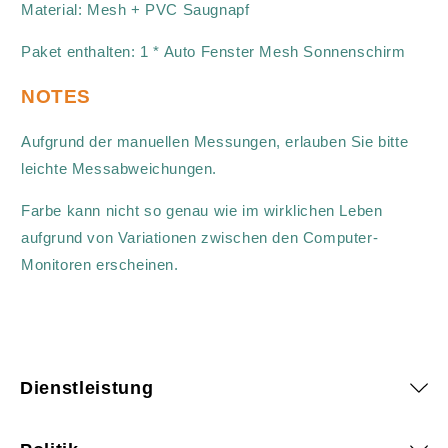
Material: Mesh + PVC Saugnapf
Paket enthalten: 1 * Auto Fenster Mesh Sonnenschirm
NOTES
Aufgrund der manuellen Messungen, erlauben Sie bitte
leichte Messabweichungen.
Farbe kann nicht so genau wie im wirklichen Leben
aufgrund von Variationen zwischen den Computer-
Monitoren erscheinen.
Dienstleistung