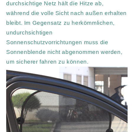
durchsichtige Netz hält die Hitze ab,
während die volle Sicht nach außen erhalten
bleibt. Im Gegensatz zu herkömmlichen,
undurchsichtigen
Sonnenschutzvorrichtungen muss die
Sonnenblende nicht abgenommen werden,
um sicherer fahren zu können.