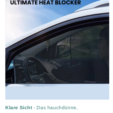
Klare Sicht
- Das hauchdünne,