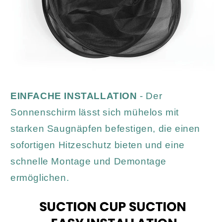
EINFACHE INSTALLATION
- Der
Sonnenschirm lässt sich mühelos mit
starken Saugnäpfen befestigen, die einen
sofortigen Hitzeschutz bieten und eine
schnelle Montage und Demontage
ermöglichen.