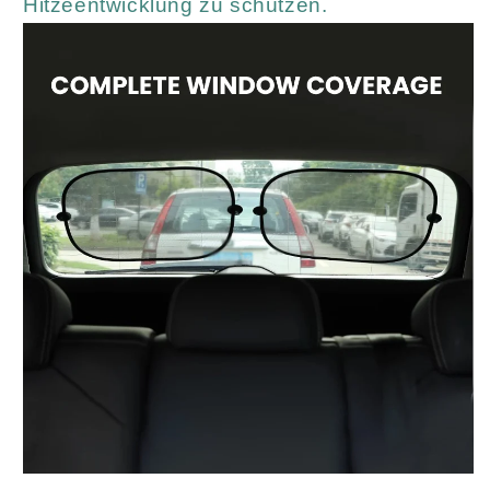
Hitzeentwicklung zu schützen.