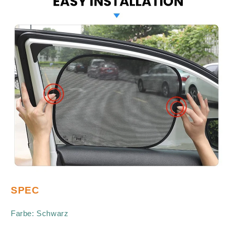
SPEC
Farbe: Schwarz