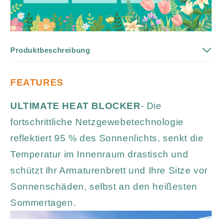
Produktbeschreibung
FEATURES
ULTIMATE HEAT BLOCKER
- Die
fortschrittliche Netzgewebetechnologie
reflektiert 95 % des Sonnenlichts, senkt die
Temperatur im Innenraum drastisch und
schützt Ihr Armaturenbrett und Ihre Sitze vor
Sonnenschäden, selbst an den heißesten
Sommertagen.