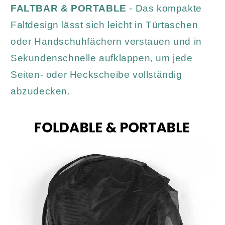
FALTBAR & PORTABLE
- Das kompakte
Faltdesign lässt sich leicht in Türtaschen
oder Handschuhfächern verstauen und in
Sekundenschnelle aufklappen, um jede
Seiten- oder Heckscheibe vollständig
abzudecken.