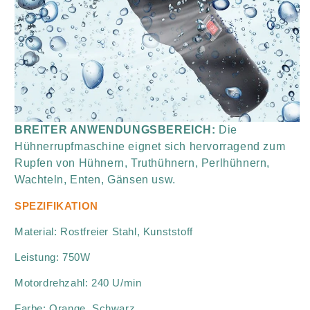
BREITER ANWENDUNGSBEREICH:
Die
Hühnerrupfmaschine eignet sich hervorragend zum
Rupfen von Hühnern, Truthühnern, Perlhühnern,
Wachteln, Enten, Gänsen usw.
SPEZIFIKATION
Material: Rostfreier Stahl, Kunststoff
Leistung: 750W
Motordrehzahl: 240 U/min
Farbe: Orange, Schwarz