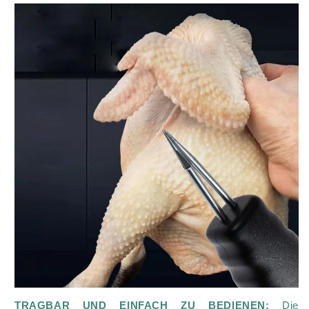
TRAGBAR UND EINFACH ZU BEDIENEN:
Die