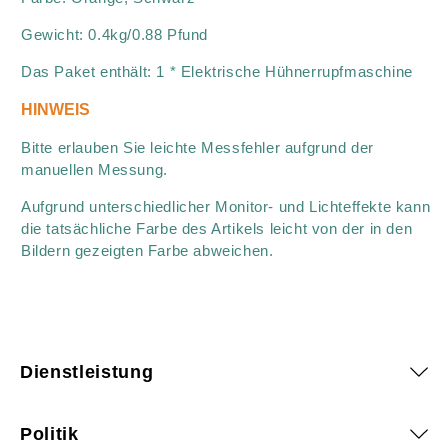
Gewicht: 0.4kg/0.88 Pfund
Das Paket enthält: 1 * Elektrische Hühnerrupfmaschine
HINWEIS
Bitte erlauben Sie leichte Messfehler aufgrund der
manuellen Messung.
Aufgrund unterschiedlicher Monitor- und Lichteffekte kann
die tatsächliche Farbe des Artikels leicht von der in den
Bildern gezeigten Farbe abweichen.
Dienstleistung
Politik