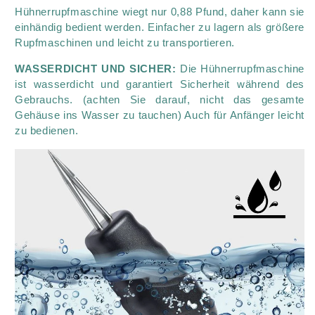
Hühnerrupfmaschine wiegt nur 0,88 Pfund, daher kann sie
einhändig bedient werden. Einfacher zu lagern als größere
Rupfmaschinen und leicht zu transportieren.
WASSERDICHT UND SICHER:
Die Hühnerrupfmaschine
ist wasserdicht und garantiert Sicherheit während des
Gebrauchs. (achten Sie darauf, nicht das gesamte
Gehäuse ins Wasser zu tauchen) Auch für Anfänger leicht
zu bedienen.