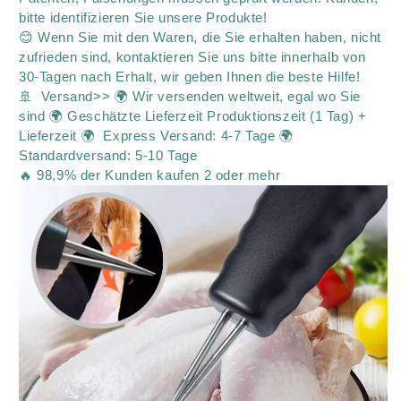
bitte identifizieren Sie unsere Produkte!
😊 Wenn Sie mit den Waren, die Sie erhalten haben, nicht
zufrieden sind, kontaktieren Sie uns bitte innerhalb von
30-Tagen nach Erhalt, wir geben Ihnen die beste Hilfe!
🚢 Versand>> 🌍 Wir versenden weltweit, egal wo Sie
sind 🌍 Geschätzte Lieferzeit Produktionszeit (1 Tag) +
Lieferzeit 🌍 Express Versand: 4-7 Tage 🌍
Standardversand: 5-10 Tage
🔥 98,9% der Kunden kaufen 2 oder mehr