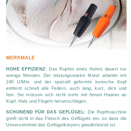
MERKMALE
HOHE EFFIZIENZ:
Das Rupfen eines Huhns dauert nur
wenige Minuten. Der leistungsstarke Motor arbeitet mit
240 U/Min. und der speziell geformte konische Kopf
entfernt schnell alle Federn, auch lang, kurz, dick und
fein. Sie müssen sich nicht mehr mit feinen Haaren an
Kopf, Hals und Flügeln herumschlagen.
SCHONEND FÜR DAS GEFLÜGEL:
Die Rupfmaschine
greift nicht in das Fleisch des Geflügels ein, so dass die
Unversehrtheit des Geflügelkörpers gewährleistet ist.