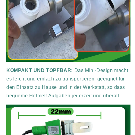
KOMPAKT UND TOPFBAR:
Das Mini-Design macht
es leicht und einfach zu transportieren, geeignet für
den Einsatz zu Hause und in der Werkstatt, so dass
bequeme Hotmelt Aufgaben jederzeit und überall.