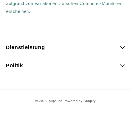
aufgrund von Variationen zwischen Computer-Monitoren
erscheinen.
Dienstleistung
Politik
Zahlungsmethoden
© 2026,
pupbubo
Powered by Shopify