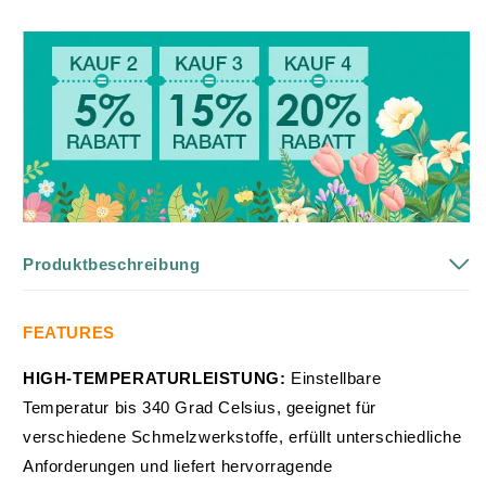
Produktbeschreibung
FEATURES
HIGH-TEMPERATURLEISTUNG:
Einstellbare
Temperatur bis 340 Grad Celsius, geeignet für
verschiedene Schmelzwerkstoffe, erfüllt unterschiedliche
Anforderungen und liefert hervorragende