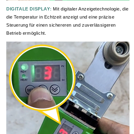
DIGITALE DISPLAY:
Mit digitaler Anzeigetechnologie, die
die Temperatur in Echtzeit anzeigt und eine präzise
Steuerung für einen sichereren und zuverlässigeren
Betrieb ermöglicht.