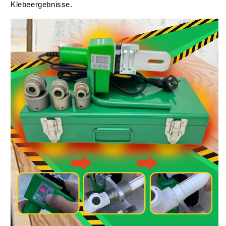
Klebeergebnisse.