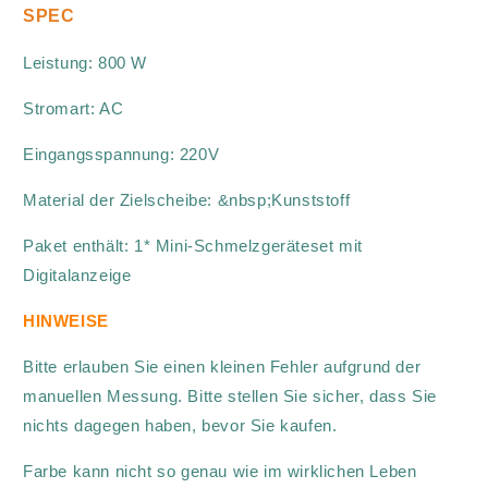
SPEC
Leistung: 800 W
Stromart: AC
Eingangsspannung: 220V
Material der Zielscheibe: &nbsp;Kunststoff
Paket enthält: 1* Mini-Schmelzgeräteset mit
Digitalanzeige
HINWEISE
Bitte erlauben Sie einen kleinen Fehler aufgrund der
manuellen Messung. Bitte stellen Sie sicher, dass Sie
nichts dagegen haben, bevor Sie kaufen.
Farbe kann nicht so genau wie im wirklichen Leben