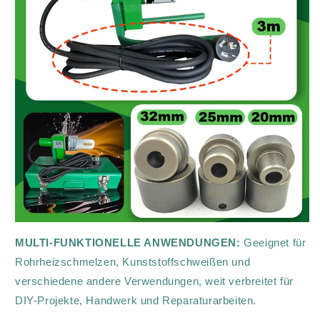
MULTI-FUNKTIONELLE ANWENDUNGEN:
Geeignet für
Rohrheizschmelzen, Kunststoffschweißen und
verschiedene andere Verwendungen, weit verbreitet für
DIY-Projekte, Handwerk und Reparaturarbeiten.