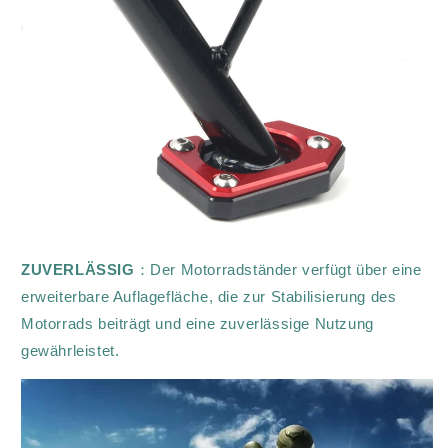
ZUVERLÄSSIG
：Der Motorradständer verfügt über eine
erweiterbare Auflagefläche, die zur Stabilisierung des
Motorrads beiträgt und eine zuverlässige Nutzung
gewährleistet.