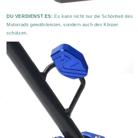
DU VERDIENST ES:
Es kann nicht nur die Schönheit des
Motorrads gewährleisten, sondern auch den Körper
schützen.