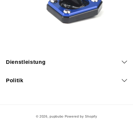
Dienstleistung
Politik
Zahlungsmethoden
© 2026,
pupbubo
Powered by Shopify