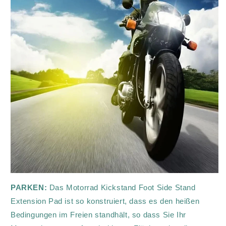
PARKEN:
Das Motorrad Kickstand Foot Side Stand
Extension Pad ist so konstruiert, dass es den heißen
Bedingungen im Freien standhält, so dass Sie Ihr