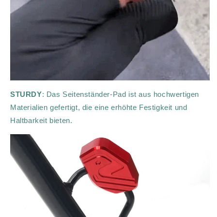
STURDY
: Das Seitenständer-Pad ist aus hochwertigen
Materialien gefertigt, die eine erhöhte Festigkeit und
Haltbarkeit bieten.