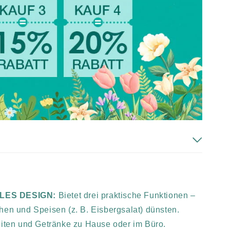
ALES DESIGN:
Bietet drei praktische Funktionen –
hen und Speisen (z. B. Eisbergsalat) dünsten.
eiten und Getränke zu Hause oder im Büro.