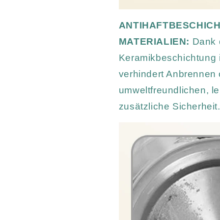
ANTIHAFTBESCHIC
MATERIALIEN:
Dank 
Keramikbeschichtung is
verhindert Anbrennen 
umweltfreundlichen, le
zusätzliche Sicherheit