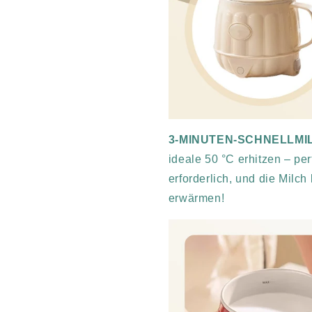
3-MINUTEN-SCHNELLM
ideale 50 °C erhitzen – per
erforderlich, und die Milch
erwärmen!