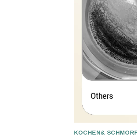
KOCHEN& SCHMORF