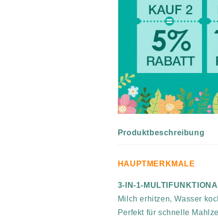
Produktbeschreibung
HAUPTMERKMALE
3-IN-1-MULTIFUNKTION
Milch erhitzen, Wasser koc
Perfekt für schnelle Mahlz