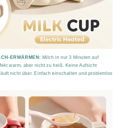
ILCH-ERWÄRMEN:
Milch in nur 3 Minuten auf
fekt warm, aber nicht zu heiß. Keine Aufsicht
 läuft nicht über. Einfach einschalten und problemlos