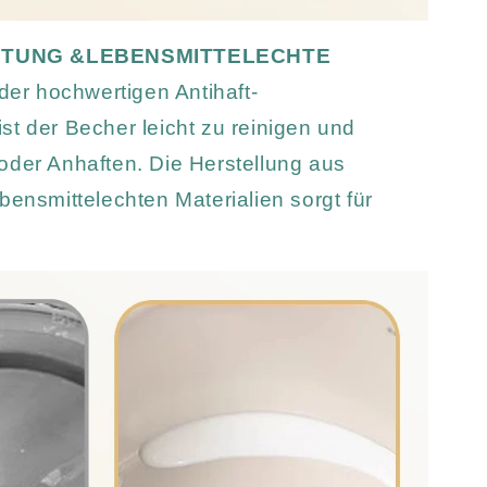
HTUNG &LEBENSMITTELECHTE
der hochwertigen Antihaft-
t der Becher leicht zu reinigen und
oder Anhaften. Die Herstellung aus
bensmittelechten Materialien sorgt für
.