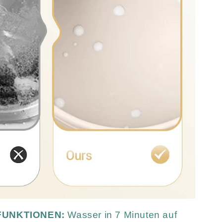
UNKTIONEN:
Wasser in 7 Minuten auf