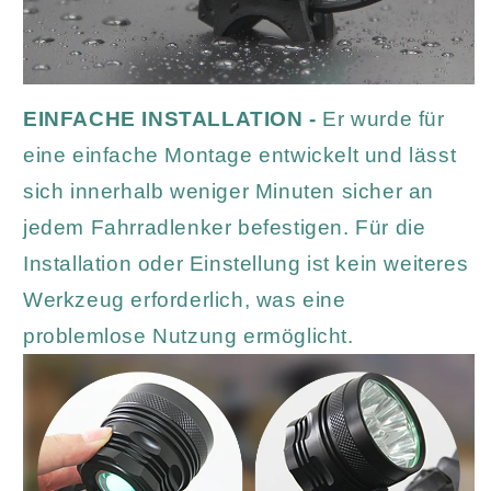
EINFACHE INSTALLATION -
Er wurde für
eine einfache Montage entwickelt und lässt
sich innerhalb weniger Minuten sicher an
jedem Fahrradlenker befestigen. Für die
Installation oder Einstellung ist kein weiteres
Werkzeug erforderlich, was eine
problemlose Nutzung ermöglicht.