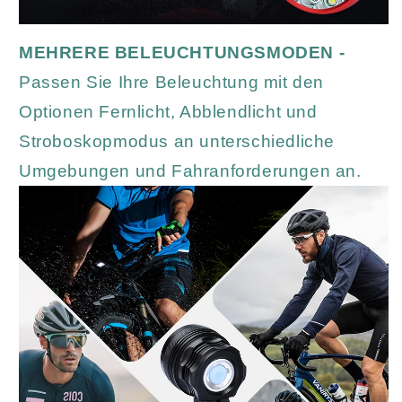
MEHRERE BELEUCHTUNGSMODEN -
Passen Sie Ihre Beleuchtung mit den
Optionen Fernlicht, Abblendlicht und
Stroboskopmodus an unterschiedliche
Umgebungen und Fahranforderungen an.