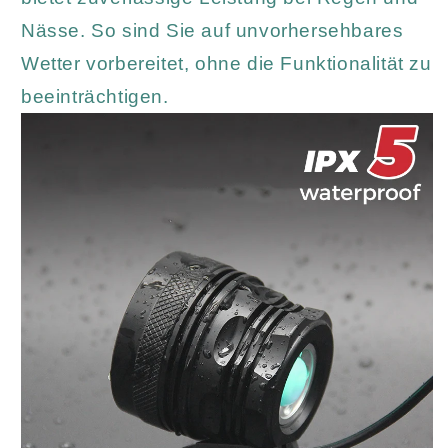
Nässe. So sind Sie auf unvorhersehbares
Wetter vorbereitet, ohne die Funktionalität zu
beeinträchtigen.