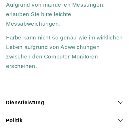
Aufgrund von manuellen Messungen,
erlauben Sie bitte leichte
Messabweichungen.
Farbe kann nicht so genau wie im wirklichen
Leben aufgrund von Abweichungen
zwischen den Computer-Monitoren
erscheinen.
Dienstleistung
Politik