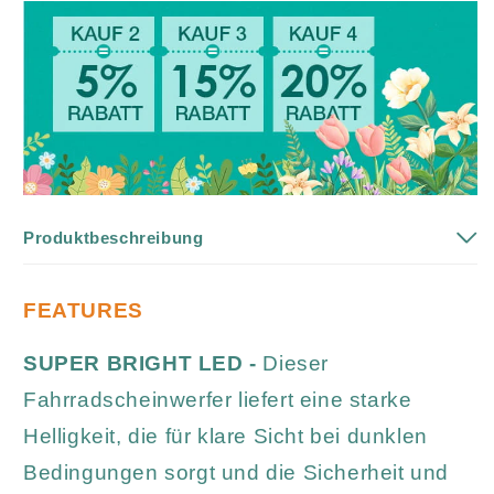
Produktbeschreibung
FEATURES
SUPER BRIGHT LED -
Dieser
Fahrradscheinwerfer liefert eine starke
Helligkeit, die für klare Sicht bei dunklen
Bedingungen sorgt und die Sicherheit und