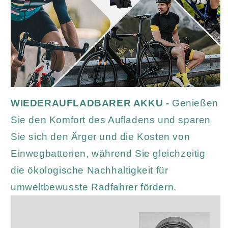
WIEDERAUFLADBARER AKKU -
Genießen
Sie den Komfort des Aufladens und sparen
Sie sich den Ärger und die Kosten von
Einwegbatterien, während Sie gleichzeitig
die ökologische Nachhaltigkeit für
umweltbewusste Radfahrer fördern.