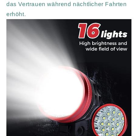
das Vertrauen während nächtlicher Fahrten
erhöht.