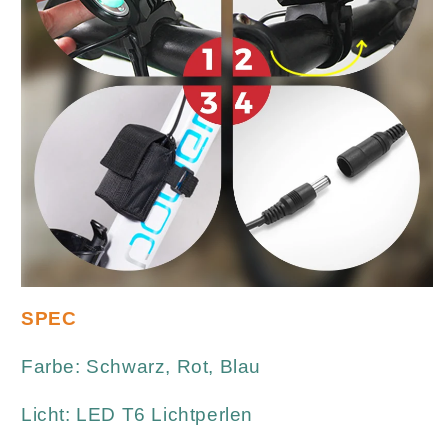
SPEC
Farbe: Schwarz, Rot, Blau
Licht: LED T6 Lichtperlen