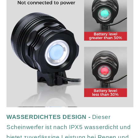
WASSERDICHTES DESIGN -
Dieser
Scheinwerfer ist nach IPX5 wasserdicht und
bietet zuverlässige Leistung bei Regen und