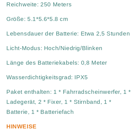
Reichweite: 250 Meters
Größe: 5.1*5.6*5.8 cm
Lebensdauer der Batterie: Etwa 2,5 Stunden
Licht-Modus: Hoch/Niedrig/Blinken
Länge des Batteriekabels: 0,8 Meter
Wasserdichtigkeitsgrad: IPX5
Paket enthalten: 1 * Fahrradscheinwerfer, 1 *
Ladegerät, 2 * Fixer, 1 * Stirnband, 1 *
Batterie, 1 * Batteriefach
HINWEISE