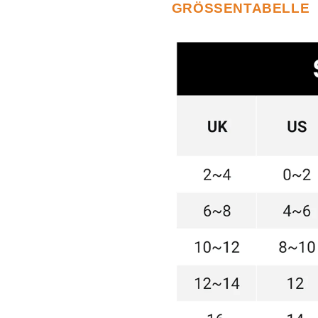
GRÖSSENTABELLE