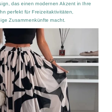
sign, das einen modernen Akzent in Ihre
n perfekt für Freizeitaktivitäten,
llige Zusammenkünfte macht.