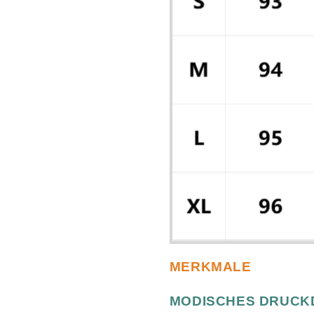
MERKMALE
MODISCHES DRUCK